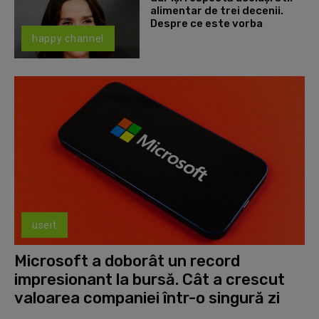
alimentar de trei decenii.
Despre ce este vorba
happy channel
useit
Microsoft a doborât un record
impresionant la bursă. Cât a crescut
valoarea companiei într-o singură zi