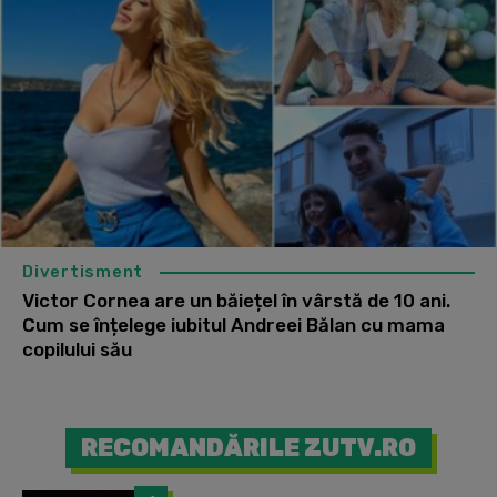
Divertisment
Victor Cornea are un băiețel în vârstă de 10 ani.
Cum se înțelege iubitul Andreei Bălan cu mama
copilului său
RECOMANDĂRILE ZUTV.RO