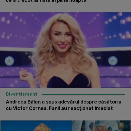
Divertisment
Andreea Bălan a spus adevărul despre căsătoria
cu Victor Cornea. Fanii au reacționat imediat