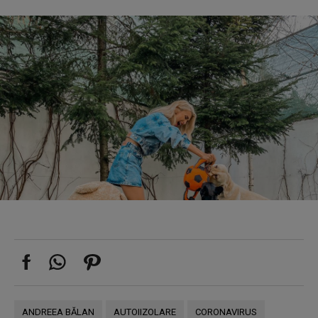
ANDREEA BĂLAN
AUTOIIZOLARE
CORONAVIRUS