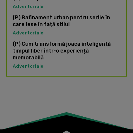
Advertoriale
(P) Rafinament urban pentru serile în
care iese în față stilul
Advertoriale
(P) Cum transformă joaca inteligentă
timpul liber într-o experiență
memorabilă
Advertoriale