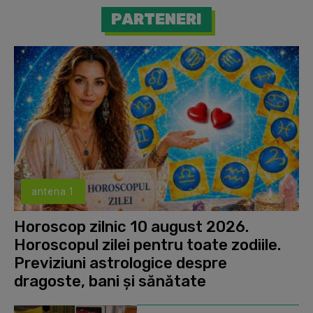
PARTENERI
antena 1
Horoscop zilnic 10 august 2026.
Horoscopul zilei pentru toate zodiile.
Previziuni astrologice despre
dragoste, bani și sănătate