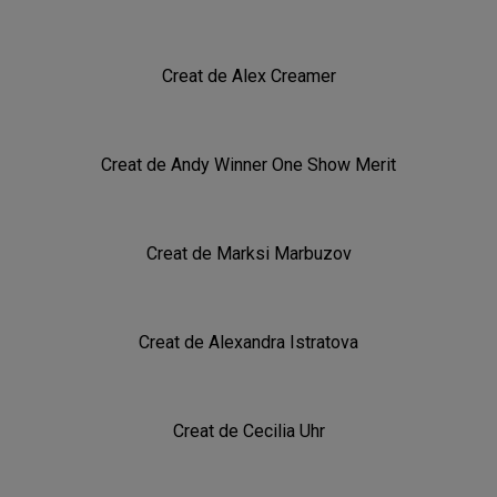
Creat de
Alex Creamer
Creat de
Andy Winner One Show Merit
Creat de
Marksi Marbuzov
Creat de
Alexandra Istratova
Creat de
Cecilia Uhr