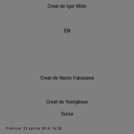
Creat de
Igor Mitin
Via
Creat de Naoto Fukasawa
Creat de
Yoengkeun
Sursa
Publicat: 22 aprilie 2014, 16:28