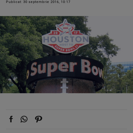
Publicat: 30 septembrie 2016, 10:17