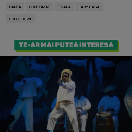
CANTA
CONFIRMAT
FINALA
LADY GAGA
SUPER BOWL
TE-AR MAI PUTEA INTERESA