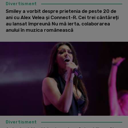
Divertisment
Smiley a vorbit despre prietenia de peste 20 de
ani cu Alex Velea și Connect-R. Cei trei cântăreți
au lansat împreună Nu mă ierta, colaborarea
anului în muzica românească
Divertisment