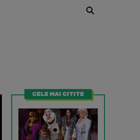
CELE MAI CITITE