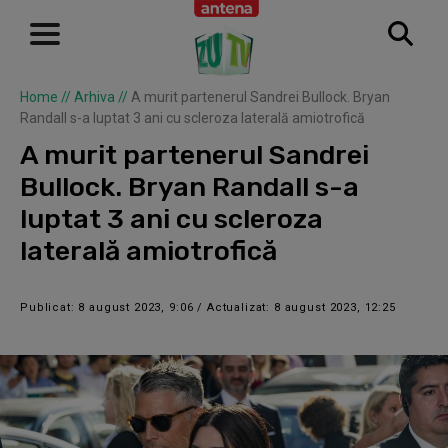
Home
//
Arhiva
//
A murit partenerul Sandrei Bullock. Bryan
Randall s-a luptat 3 ani cu scleroza laterală amiotrofică
A murit partenerul Sandrei
Bullock. Bryan Randall s-a
luptat 3 ani cu scleroza
laterală amiotrofică
Publicat: 8 august 2023, 9:06 / Actualizat: 8 august 2023, 12:25