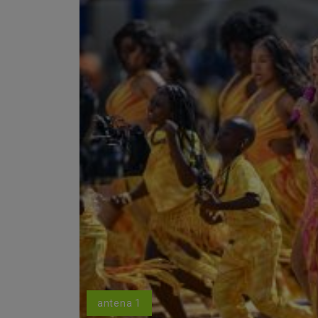
antena 1