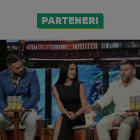
PARTENERI