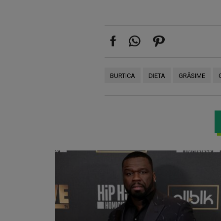
BURTICA
DIETA
GRĂSIME