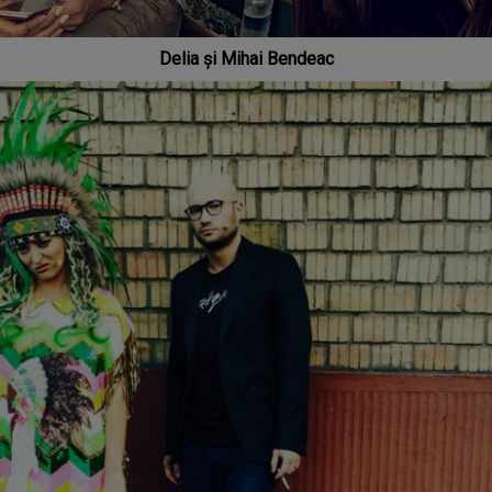
Delia și Mihai Bendeac