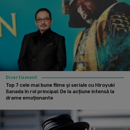
Divertisment
Top 7 cele mai bune filme și seriale cu Hiroyuki
Sanada în rol principal: De la acțiune intensă la
drame emoționante