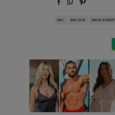
BAC
BAC 2018
BACALAUREAT