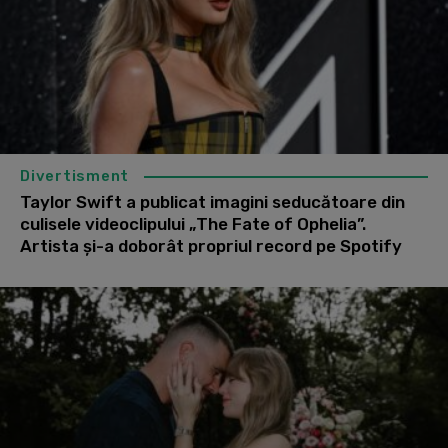
Divertisment
Taylor Swift a publicat imagini seducătoare din
culisele videoclipului „The Fate of Ophelia”.
Artista şi-a doborât propriul record pe Spotify