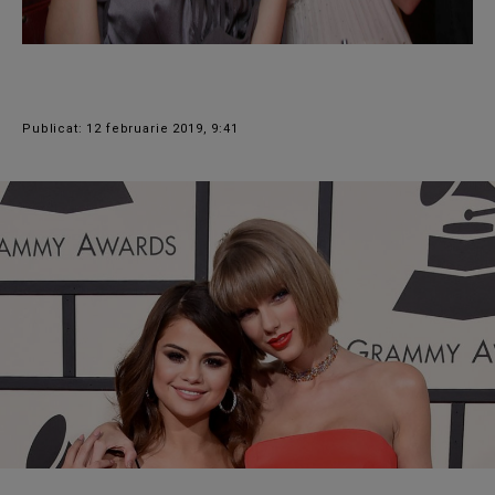
Publicat: 12 februarie 2019, 9:41