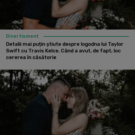
Divertisment
Detalii mai puțin știute despre logodna lui Taylor
Swift cu Travis Kelce. Când a avut, de fapt, loc
cererea în căsătorie