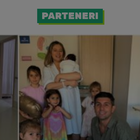
PARTENERI