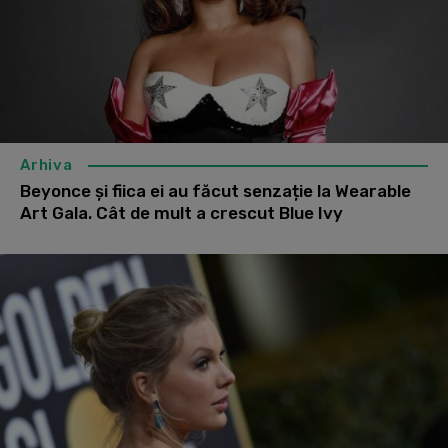
Arhiva
Beyonce și fiica ei au făcut senzație la Wearable
Art Gala. Cât de mult a crescut Blue Ivy