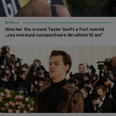
Arhiva
Give her the crown! Taylor Swift a fost numită
„cea mai bună compozitoare din ultimii 10 ani”