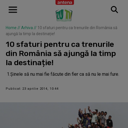
Home
//
Arhiva
//
10 sfaturi pentru ca trenurile din România să
ajungă la timp la destinație!
10 sfaturi pentru ca trenurile
din România să ajungă la timp
la destinație!
1.Șinele să nu mai fie făcute din fier ca să nu le mai fure.
Publicat: 23 aprilie 2014, 10:44