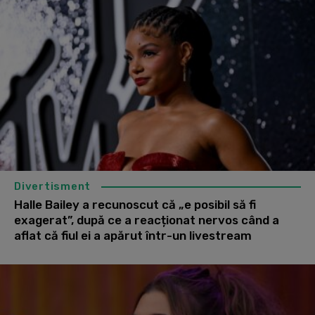
Divertisment
Halle Bailey a recunoscut că „e posibil să fi
exagerat”, după ce a reacționat nervos când a
aflat că fiul ei a apărut într-un livestream