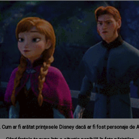
 Cum ar fi arătat prinţesele Disney dacă ar fi fost personaje de