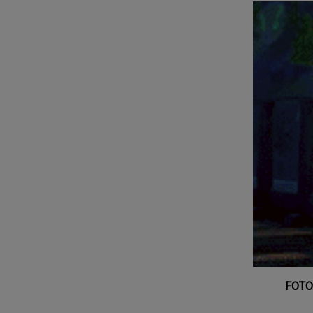
FOTO.