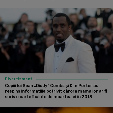
Divertisment
Copiii lui Sean „Diddy” Combs și Kim Porter au
respins informațiile potrivit cărora mama lor ar fi
scris o carte înainte de moartea ei în 2018