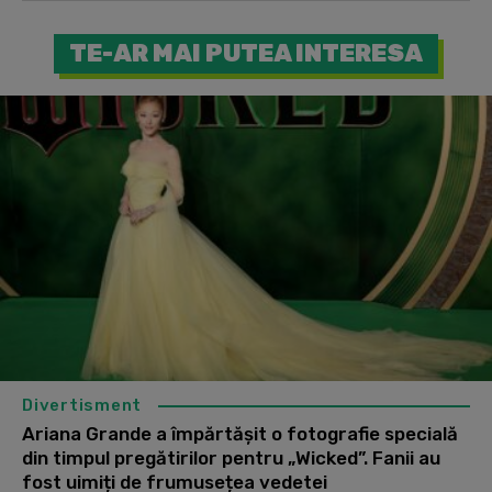
TE-AR MAI PUTEA INTERESA
Divertisment
Ariana Grande a împărtășit o fotografie specială
din timpul pregătirilor pentru „Wicked”. Fanii au
fost uimiți de frumusețea vedetei