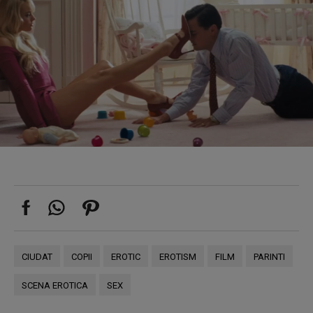
CIUDAT
COPII
EROTIC
EROTISM
FILM
PARINTI
SCENA EROTICA
SEX