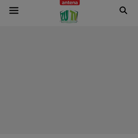
RECLAMĂ