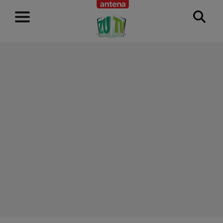
RECLAMĂ