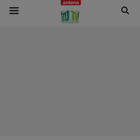
RECLAMĂ