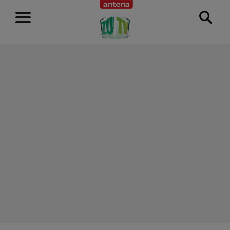
RECLAMĂ