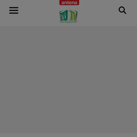
RECLAMĂ