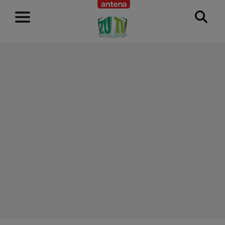
RECLAMĂ