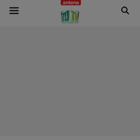
RECLAMĂ