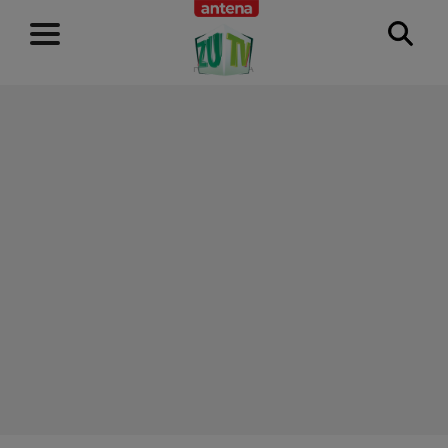
RECLAMĂ