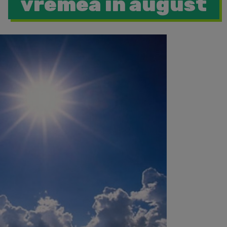
vremea in august