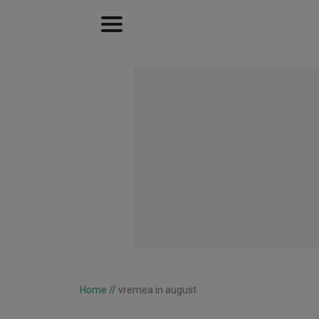
Home
//
vremea in august