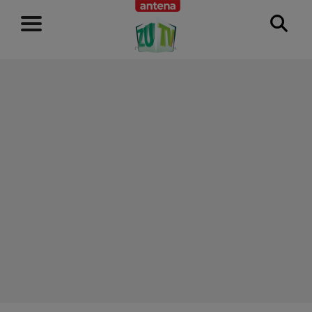
RECLAMĂ