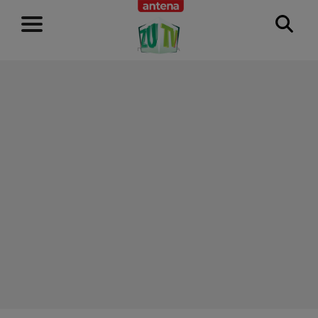
RECLAMĂ