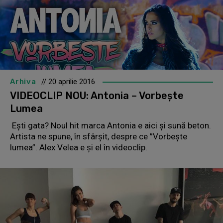
Arhiva
// 20 aprilie 2016
VIDEOCLIP NOU: Antonia – Vorbește
Lumea
Ești gata? Noul hit marca Antonia e aici și sună beton.
Artista ne spune, în sfârșit, despre ce ”Vorbește
lumea”. Alex Velea e și el în videoclip.