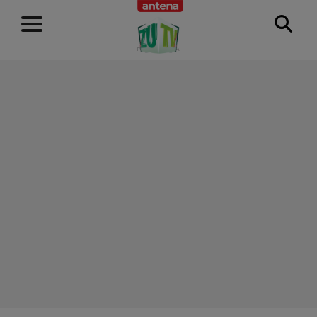
RECLAMĂ