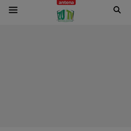
RECLAMĂ