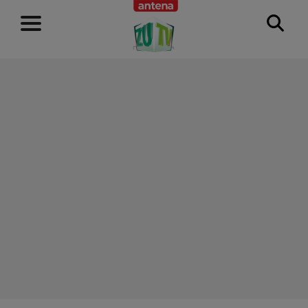
RECLAMĂ