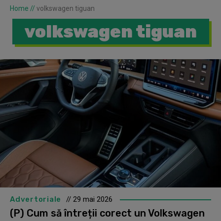
Home
//
volkswagen tiguan
volkswagen tiguan
Advertoriale
// 29 mai 2026
(P) Cum să întreții corect un Volkswagen