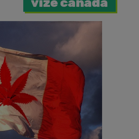
vize canada