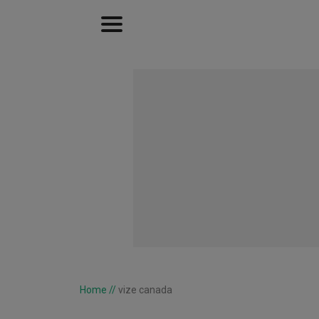
Home
//
vize canada