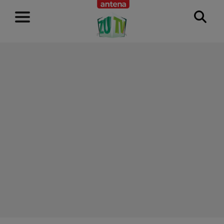
RECLAMĂ