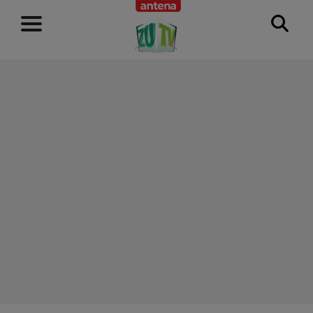
RECLAMĂ