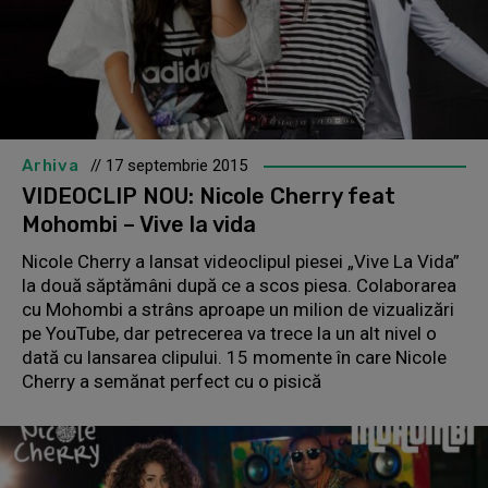
Arhiva
// 17 septembrie 2015
VIDEOCLIP NOU: Nicole Cherry feat
Mohombi – Vive la vida
Nicole Cherry a lansat videoclipul piesei „Vive La Vida”
la două săptămâni după ce a scos piesa. Colaborarea
cu Mohombi a strâns aproape un milion de vizualizări
pe YouTube, dar petrecerea va trece la un alt nivel o
dată cu lansarea clipului. 15 momente în care Nicole
Cherry a semănat perfect cu o pisică