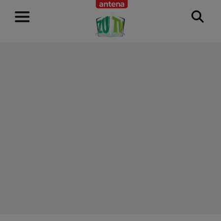
RECLAMĂ