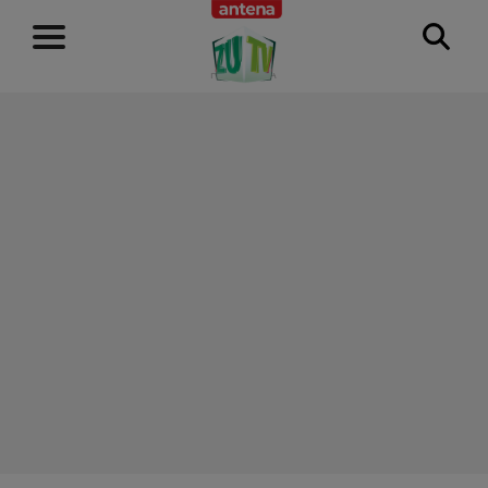
RECLAMĂ