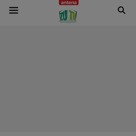
RECLAMĂ