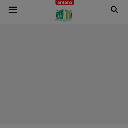
RECLAMĂ