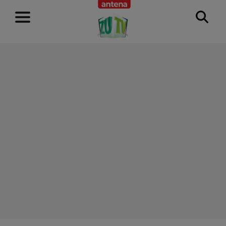
RECLAMĂ