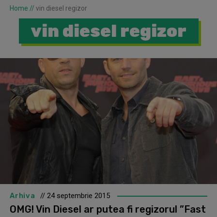
Home
//
vin diesel regizor
vin diesel regizor
Arhiva
// 24 septembrie 2015
OMG! Vin Diesel ar putea fi regizorul ”Fast