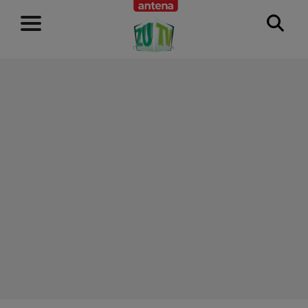
RECLAMĂ