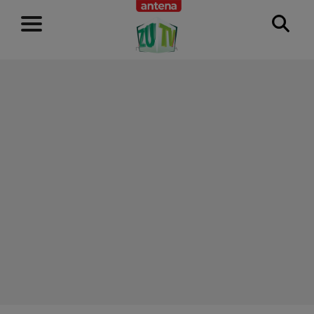
RECLAMĂ