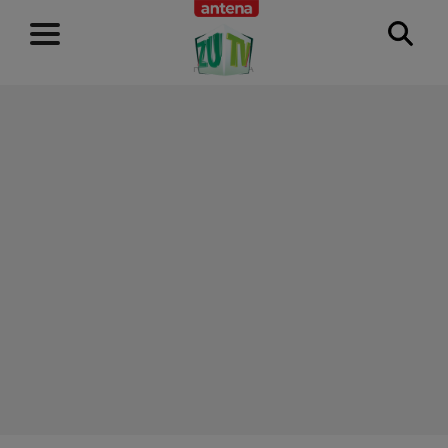
RECLAMĂ