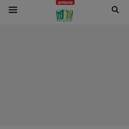
RECLAMĂ