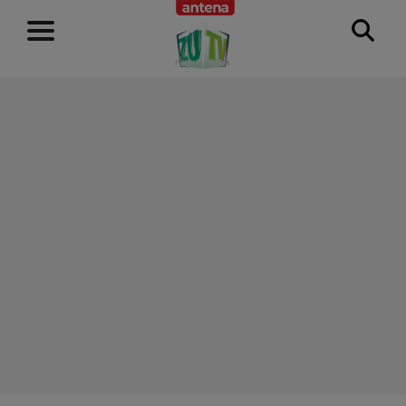
RECLAMĂ