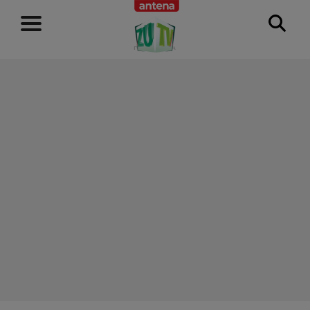
RECLAMĂ