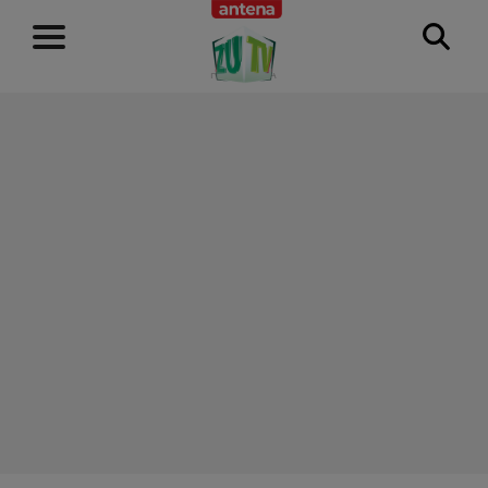
RECLAMĂ