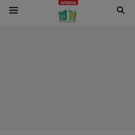
RECLAMĂ