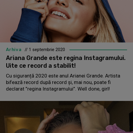
Arhiva
// 1 septembrie 2020
Ariana Grande este regina Instagramului.
Uite ce record a stabilit!
Cu siguranță 2020 este anul Arianei Grande. Artista
bifează record după record și, mai nou, poate fi
declarat ”regina Instagramului”. Well done, girl!