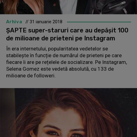
Arhiva
// 31 ianuarie 2018
ȘAPTE super-staruri care au depășit 100
de milioane de prieteni pe Instagram
În era internetului, popularitatea vedetelor se
stabilește în funcție de numărul de prieteni pe care
fiecare îi are pe rețelele de socializare. Pe Instagram,
Selena Gomez este vedetă absolută, cu 133 de
milioane de followeri.