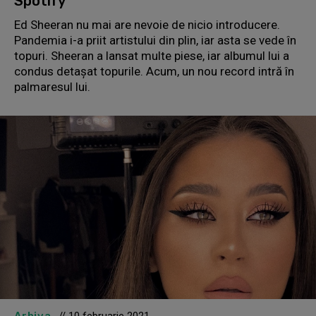
Spotify
Ed Sheeran nu mai are nevoie de nicio introducere.
Pandemia i-a priit artistului din plin, iar asta se vede în
topuri. Sheeran a lansat multe piese, iar albumul lui a
condus detașat topurile. Acum, un nou record intră în
palmaresul lui.