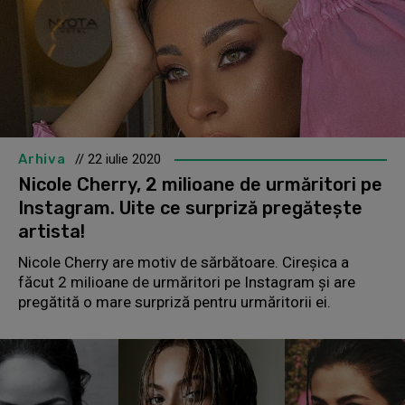
Arhiva
// 22 iulie 2020
Nicole Cherry, 2 milioane de urmăritori pe
Instagram. Uite ce surpriză pregătește
artista!
Nicole Cherry are motiv de sărbătoare. Cireșica a
făcut 2 milioane de urmăritori pe Instagram și are
pregătită o mare surpriză pentru urmăritorii ei.