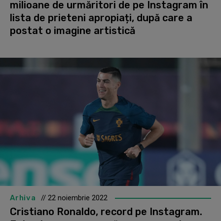
milioane de urmăritori de pe Instagram în
lista de prieteni apropiați, după care a
postat o imagine artistică
Arhiva
// 22 noiembrie 2022
Cristiano Ronaldo, record pe Instagram.