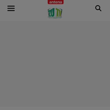
RECLAMĂ