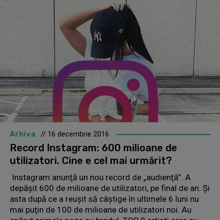
Arhiva
// 16 decembrie 2016
Record Instagram: 600 milioane de
utilizatori. Cine e cel mai urmărit?
Instagram anunţă un nou record de „audienţă”. A
depăşit 600 de milioane de utilizatori, pe final de an. Şi
asta după ce a reuşit să câştige în ultimele 6 luni nu
mai puţin de 100 de milioane de utilizatori noi. Au