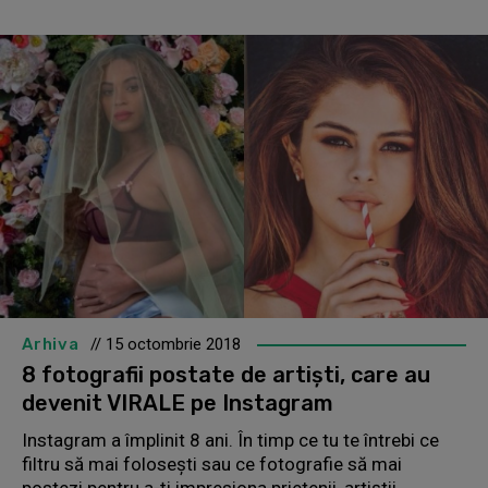
Arhiva
// 15 octombrie 2018
8 fotografii postate de artiști, care au
devenit VIRALE pe Instagram
Instagram a împlinit 8 ani. În timp ce tu te întrebi ce
filtru să mai folosești sau ce fotografie să mai