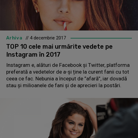
Arhiva
// 4 decembrie 2017
TOP 10 cele mai urmărite vedete pe
Instagram în 2017
Instagram e, alături de Facebook și Twitter, platforma
preferată a vedetelor de a-și ține la curent fanii cu tot
ceea ce fac. Nebunia a început de ”afară”, iar dovadă
stau şi milioanele de fani şi de aprecieri la postări.